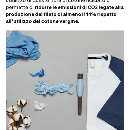
L'utilizzo di queste fibre di cotone riciclato ci
permette di
ridurre le emissioni di CO2 legate alla
produzione del filato di almeno il 14% rispetto
all'utilizzo del cotone vergine.