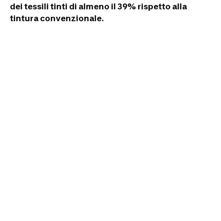
dei tessili tinti di almeno il 39% rispetto alla
tintura convenzionale.