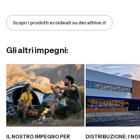
Scopri i prodotti ecoideati su decathlon.it
Gli altri impegni:
IL NOSTRO IMPEGNO PER
DISTRIBUZIONE: I NOSTRI