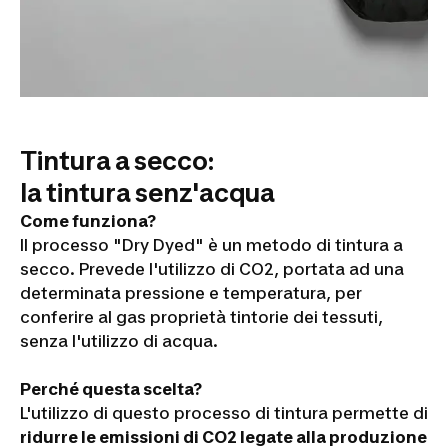
Tintura a secco:
la tintura senz'acqua
Come funziona?
Il processo "Dry Dyed" è un metodo di tintura a
secco. Prevede l'utilizzo di CO2, portata ad una
determinata pressione e temperatura, per
conferire al gas proprietà tintorie dei tessuti,
senza l'utilizzo di acqua.
Perché questa scelta?
L'utilizzo di questo processo di tintura permette di
ridurre le emissioni di CO2 legate alla produzione