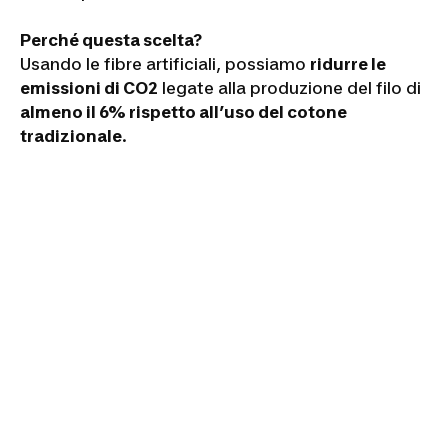
Perché questa scelta?
Usando le fibre artificiali, possiamo
ridurre le
emissioni di CO2
legate alla produzione del filo di
almeno il 6% rispetto all’uso del cotone
tradizionale
.