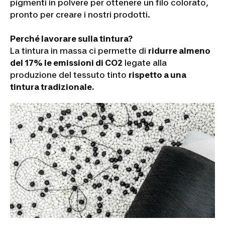
pigmenti in polvere per ottenere un filo colorato,
pronto per creare i nostri prodotti.
Perché lavorare sulla tintura?
La tintura in massa ci permette di
ridurre almeno
del 17% le emissioni di CO2
legate alla
produzione del tessuto tinto
rispetto a una
tintura tradizionale.