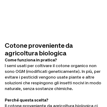
Cotone proveniente da
agricoltura biologica
Come funziona in pratica?
I semi usati per coltivare il cotone organico non
sono OGM (modificati geneticamente). In più, per
evitare i pesticidi vengono usate piante e altre
soluzioni che respingono gli insetti nocivi in modo
naturale, senza sostanze chimiche.
Perché questa scelta?
Il cotone proveniente da agricoltura biologica ci