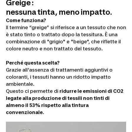
Greige :
nessuna tinta, meno impatto.
Come funziona?
Il termine “greige” si riferisce a un tessuto che non
è stato tinto o trattato dopo la tessitura. È una
combinazione di "grigio" e "beige", che riflette il
colore neutro e non trattato del tessuto.
Perché questa scelta?
Grazie all'assenza di trattamenti aggiuntivi o
coloranti, i tessuti hanno un ridotto impatto
ambientale.
Questo ci permette di
ridurre le emissioni di CO2
legate alla produzione di tessili non tinti di
almeno il 53% rispetto alla tintura
convenzionale.