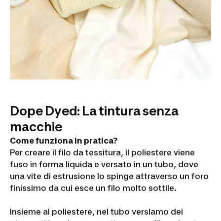
Dope Dyed: La tintura senza
macchie
Come funziona in pratica?
Per creare il filo da tessitura, il poliestere viene
fuso in forma liquida e versato in un tubo, dove
una vite di estrusione lo spinge attraverso un foro
finissimo da cui esce un filo molto sottile.
Insieme al poliestere, nel tubo versiamo dei