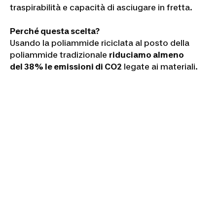
traspirabilità e capacità di asciugare in fretta.
Perché questa scelta?
Usando la poliammide riciclata al posto della
poliammide tradizionale
riduciamo almeno
del 38% le emissioni di CO2
legate ai materiali.