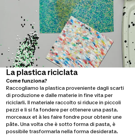
La plastica riciclata
Come funziona?
Raccogliamo la plastica proveniente dagli scarti
di produzione e dalle materie in fine vita per
riciclarli. Il materiale raccolto si riduce in piccoli
pezzi e li si fa fondere per ottenere una pasta.
morceaux et à les faire fondre pour obtenir une
pâte. Una volta che è sotto forma di pasta, è
possibile trasformarla nella forma desiderata.