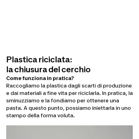
Plastica riciclata:
la chiusura del cerchio
Come funziona in pratica?
Raccogliamo la plastica dagli scarti di produzione
e dai materiali a fine vita per riciclarla. In pratica, la
sminuzziamo e la fondiamo per ottenere una
pasta. A questo punto, possiamo iniettarla in uno
stampo della forma voluta.