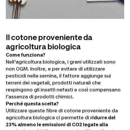
Il cotone proveniente da
agricoltura biologica
Come funziona?
Nell'agricoltura biologica, i grani utilizzati sono
non OGM. Inoltre, e per evitare di utilizzare
pesticidi nella semina, il fattore aggiunge sui
terreni dei vegetali, prodotti naturali che
respingono gli insetti nefasti e così compensano
l'assenza di prodotti chimici.
Perché questa scelta?
Utilizzare queste fibre di cotone proveniente da
agricoltura biologica ci permette di
ridurre del
23% almeno le emissioni di CO2 legate alla