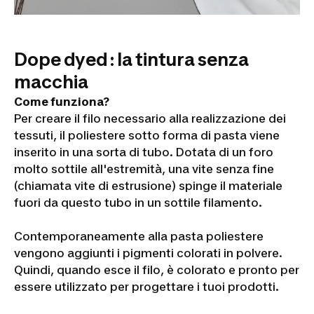
Dope dyed : la tintura senza
macchia
Come funziona?
Per creare il filo necessario alla realizzazione dei
tessuti, il poliestere sotto forma di pasta viene
inserito in una sorta di tubo. Dotata di un foro
molto sottile all'estremità, una vite senza fine
(chiamata vite di estrusione) spinge il materiale
fuori da questo tubo in un sottile filamento.
Contemporaneamente alla pasta poliestere
vengono aggiunti i pigmenti colorati in polvere.
Quindi, quando esce il filo, è colorato e pronto per
essere utilizzato per progettare i tuoi prodotti.