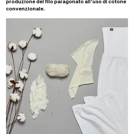
produzione del filo paragonato all'uso di cotone
convenzionale.