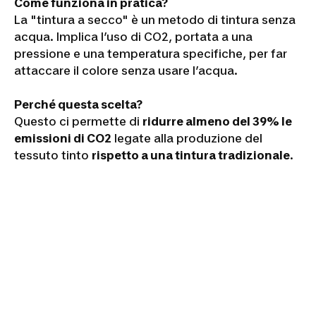
Come funziona in pratica?
La "tintura a secco" è un metodo di tintura senza
acqua. Implica l’uso di CO2, portata a una
pressione e una temperatura specifiche, per far
attaccare il colore senza usare l’acqua.
Perché questa scelta?
Questo ci permette di
ridurre almeno del 39% le
emissioni di CO2
legate alla produzione del
tessuto tinto
rispetto a una tintura tradizionale
.