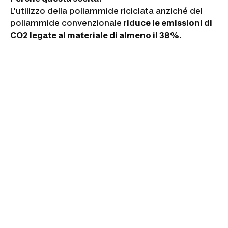
L'utilizzo della poliammide riciclata anziché del
poliammide convenzionale
riduce le emissioni di
CO2 legate al materiale di almeno il 38%.