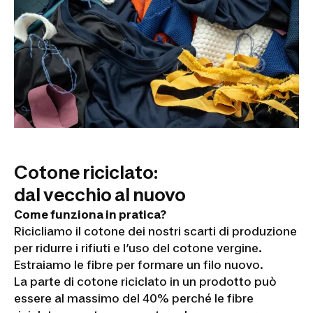
Cotone riciclato:
dal vecchio al nuovo
Come funziona in pratica?
Ricicliamo il cotone dei nostri scarti di produzione
per ridurre i rifiuti e l’uso del cotone vergine.
Estraiamo le fibre per formare un filo nuovo.
La parte di cotone riciclato in un prodotto può
essere al massimo del 40% perché le fibre