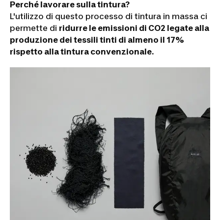
Perché lavorare sulla tintura?
L'utilizzo di questo processo di tintura in massa ci
permette di
ridurre le emissioni di CO2 legate alla
produzione dei tessili tinti di almeno il 17%
rispetto alla tintura convenzionale.