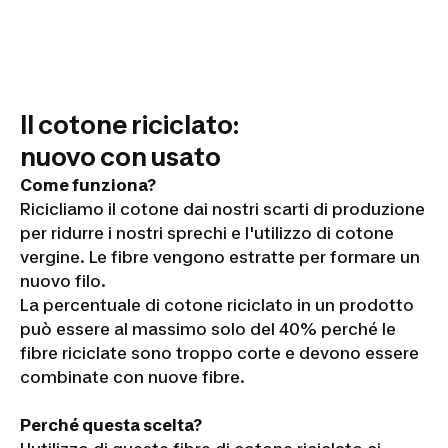
Il cotone riciclato:
nuovo con usato
Come funziona?
Ricicliamo il cotone dai nostri scarti di produzione
per ridurre i nostri sprechi e l'utilizzo di cotone
vergine. Le fibre vengono estratte per formare un
nuovo filo.
La percentuale di cotone riciclato in un prodotto
può essere al massimo solo del 40% perché le
fibre riciclate sono troppo corte e devono essere
combinate con nuove fibre.
Perché questa scelta?