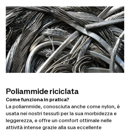
Poliammide riciclata
Come funziona in pratica?
La poliammide, conosciuta anche come nylon, è
usata nei nostri tessuti per la sua morbidezza e
leggerezza, e offre un comfort ottimale nelle
attività intense grazie alla sua eccellente