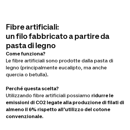
Fibre artificiali:
un filo fabbricato a partire da
pasta di legno
Come funziona?
Le fibre artificiali sono prodotte dalla pasta di
legno (principalmente eucalipto, ma anche
quercia o betulla).
Perché questa scelta?
Utilizzando fibre artificiali possiamo
ridurre le
emissioni di CO2 legate alla produzione di filati di
almeno il 6% rispetto all’utilizzo del cotone
convenzionale.