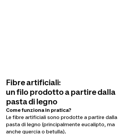
Fibre artificiali:
un filo prodotto a partire dalla
pasta di legno
Come funziona in pratica?
Le fibre artificiali sono prodotte a partire dalla
pasta di legno (principalmente eucalipto, ma
anche quercia o betulla).