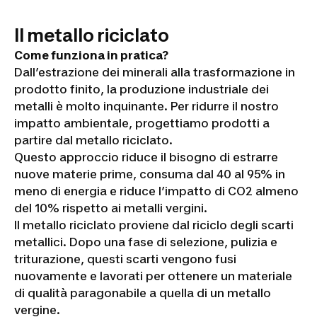
Il metallo riciclato
Come funziona in pratica?
Dall’estrazione dei minerali alla trasformazione in
prodotto finito, la produzione industriale dei
metalli è molto inquinante. Per ridurre il nostro
impatto ambientale, progettiamo prodotti a
partire dal metallo riciclato.
Questo approccio riduce il bisogno di estrarre
nuove materie prime, consuma dal 40 al 95% in
meno di energia e riduce l’impatto di CO2 almeno
del 10% rispetto ai metalli vergini.
Il metallo riciclato proviene dal riciclo degli scarti
metallici. Dopo una fase di selezione, pulizia e
triturazione, questi scarti vengono fusi
nuovamente e lavorati per ottenere un materiale
di qualità paragonabile a quella di un metallo
vergine.