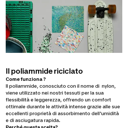
Il poliammide riciclato
Come funziona ?
Il poliammide, conosciuto con il nome di nylon,
viene utilizzato nei nostri tessuti per la sua
flessibilità e leggerezza, offrendo un comfort
ottimale durante le attività intense grazie alle sue
eccellenti proprietà di assorbimento dell'umidità
e di asciugatura rapida.
Perché questa scelta?